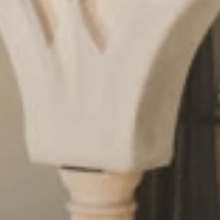
Anfragen
& Buchen