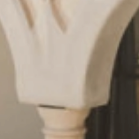
Anfragen
& Buchen