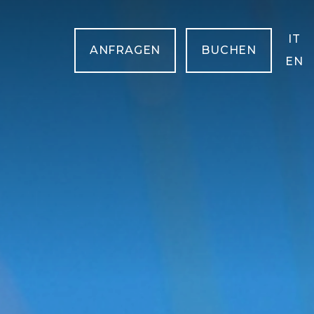
IT
ANFRAGEN
BUCHEN
EN