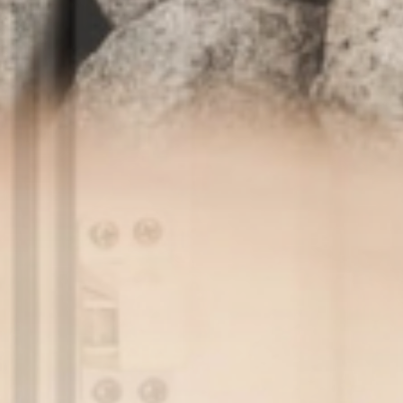
Aktiv
& Tradition