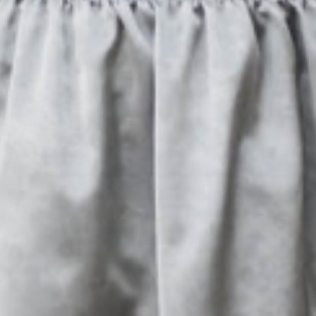
Anfragen
& Buchen