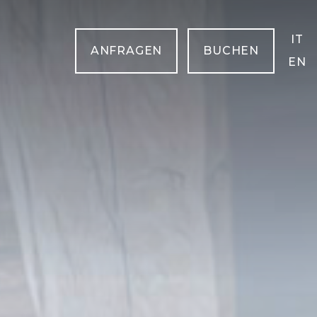
IT
ANFRAGEN
BUCHEN
EN