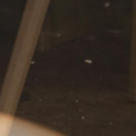
Anfragen
& Buchen