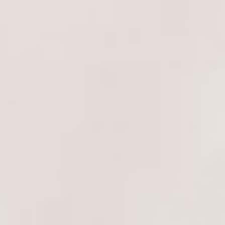
& Tradition