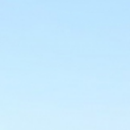
Hotel