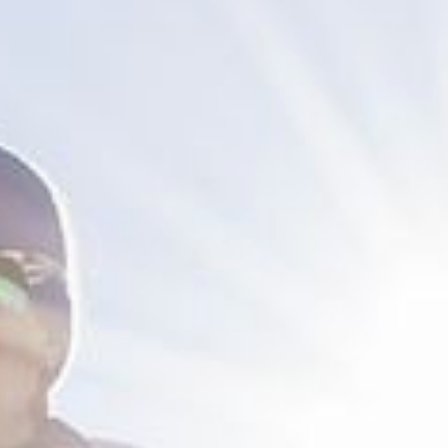
Hotel