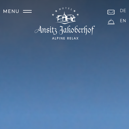
DE
MENU
EN